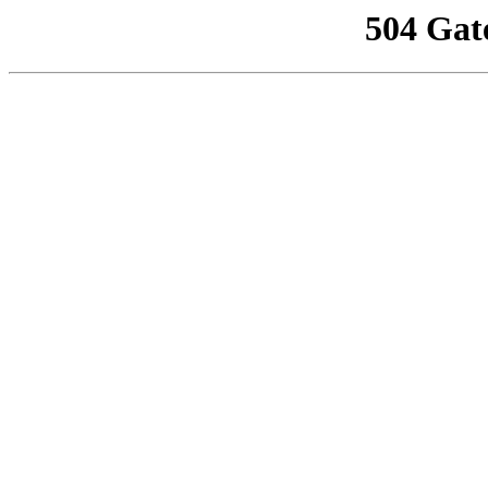
504 Gat