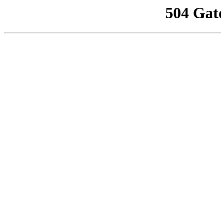
504 Gat