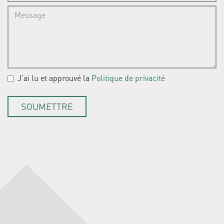
LOPD
J’ai lu et approuvé la
*
Politique de privacité
SOUMETTRE