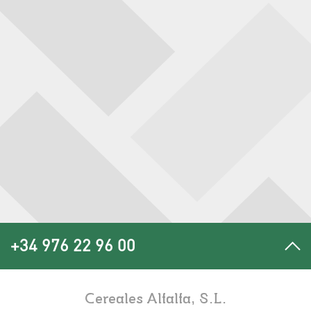
+34 976 22 96 00
Cereales Alfalfa, S.L.