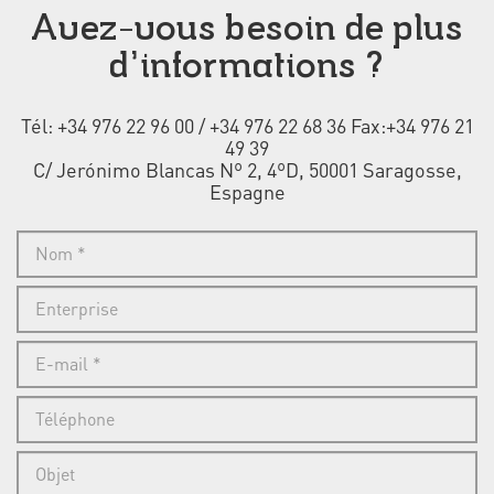
Avez-vous besoin de plus
d’informations ?
Tél: +34 976 22 96 00 / +34 976 22 68 36 Fax:+34 976 21
49 39
C/ Jerónimo Blancas Nº 2, 4ºD, 50001 Saragosse,
Espagne